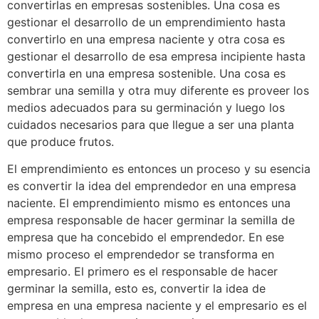
convertirlas en empresas sostenibles. Una cosa es
gestionar el desarrollo de un emprendimiento hasta
convertirlo en una empresa naciente y otra cosa es
gestionar el desarrollo de esa empresa incipiente hasta
convertirla en una empresa sostenible. Una cosa es
sembrar una semilla y otra muy diferente es proveer los
medios adecuados para su germinación y luego los
cuidados necesarios para que llegue a ser una planta
que produce frutos.
El emprendimiento es entonces un proceso y su esencia
es convertir la idea del emprendedor en una empresa
naciente. El emprendimiento mismo es entonces una
empresa responsable de hacer germinar la semilla de
empresa que ha concebido el emprendedor. En ese
mismo proceso el emprendedor se transforma en
empresario. El primero es el responsable de hacer
germinar la semilla, esto es, convertir la idea de
empresa en una empresa naciente y el empresario es el