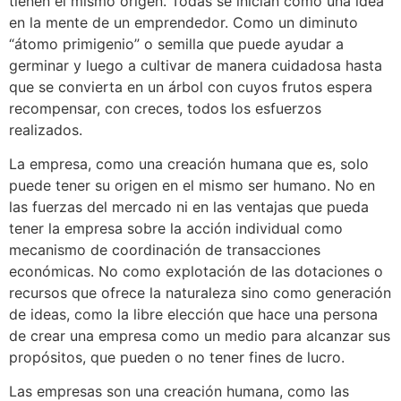
tienen el mismo origen. Todas se inician como una idea
en la mente de un emprendedor. Como un diminuto
“átomo primigenio” o semilla que puede ayudar a
germinar y luego a cultivar de manera cuidadosa hasta
que se convierta en un árbol con cuyos frutos espera
recompensar, con creces, todos los esfuerzos
realizados.
La empresa, como una creación humana que es, solo
puede tener su origen en el mismo ser humano. No en
las fuerzas del mercado ni en las ventajas que pueda
tener la empresa sobre la acción individual como
mecanismo de coordinación de transacciones
económicas. No como explotación de las dotaciones o
recursos que ofrece la naturaleza sino como generación
de ideas, como la libre elección que hace una persona
de crear una empresa como un medio para alcanzar sus
propósitos, que pueden o no tener fines de lucro.
Las empresas son una creación humana, como las