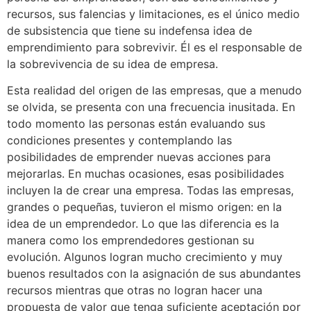
recursos, sus falencias y limitaciones, es el único medio
de subsistencia que tiene su indefensa idea de
emprendimiento para sobrevivir. Él es el responsable de
la sobrevivencia de su idea de empresa.
Esta realidad del origen de las empresas, que a menudo
se olvida, se presenta con una frecuencia inusitada. En
todo momento las personas están evaluando sus
condiciones presentes y contemplando las
posibilidades de emprender nuevas acciones para
mejorarlas. En muchas ocasiones, esas posibilidades
incluyen la de crear una empresa. Todas las empresas,
grandes o pequeñas, tuvieron el mismo origen: en la
idea de un emprendedor. Lo que las diferencia es la
manera como los emprendedores gestionan su
evolución. Algunos logran mucho crecimiento y muy
buenos resultados con la asignación de sus abundantes
recursos mientras que otras no logran hacer una
propuesta de valor que tenga suficiente aceptación por