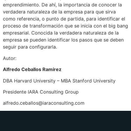
emprendimiento. De ahí, la importancia de conocer la
verdadera naturaleza de la empresa para que sirva
como referencia, o punto de partida, para identificar el
proceso de transformación que se inicia con el big bang
empresarial. Conocida la verdadera naturaleza de la
empresa se pueden identificar los pasos que se deben
seguir para configurarla.
Autor:
Alfredo Ceballos Ramírez
DBA Harvard University – MBA Stanford University
Presidente IARA Consulting Group
alfredo.ceballos@iaraconsulting.com