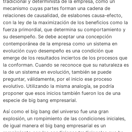
tradicional y determinista de la empresa, como un
mecanismo cuyas partes forman una cadena de
relaciones de causalidad, de eslabones causa-efecto,
con la ley de la maximización de los beneficios como la
fuerza primordial, que determina su comportamiento y
su desempeño. Se debe aceptar una concepción
contemporánea de la empresa como un sistema en
evolución cuyo desempeño es una condición que
emerge de los resultados inciertos de los procesos que
la conforman. Cuando se reconoce que su naturaleza es
la de un sistema en evolución, también se puede
preguntar, válidamente, por el inicio ese proceso
evolutivo. Utilizando la misma analogía, se podría
proponer que esos inicios también fueron los de una
especie de big bang empresarial.
Así como el big bang del universo fue una gran
explosión, un rompimiento de las condiciones iniciales,
de igual manera el big bang empresarial es un