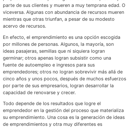
parte de sus clientes y mueren a muy temprana edad. O
viceversa. Algunas con abundancia de recursos mueren
mientras que otras triunfan, a pesar de su modesto
acervo de recursos.
En efecto, el emprendimiento es una opción escogida
por millones de personas. Algunos, la mayoría, son
ideas pasajeras, semillas que ni siquiera logran
germinar; otros apenas logran subsistir como una
fuente de autoempleo e ingresos para sus
emprendedores; otros no logran sobrevivir más allá de
cinco años y unos pocos, después de muchos esfuerzos
por parte de sus empresarios, logran desarrollar la
capacidad de renovarse y crecer.
Todo depende de los resultados que logre el
emprendedor en la gestión del proceso que materializa
su emprendimiento. Una cosa es la generación de ideas
de emprendimientos y otra muy diferentes es