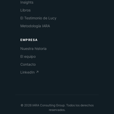
Insights
Libros
El Testimonio de Lucy
Metodología IARA
EMPRESA
Nuestra historia
El equipo
Contacto
LinkedIn ↗
© 2026 IARA Consulting Group. Todos los derechos
reservados.