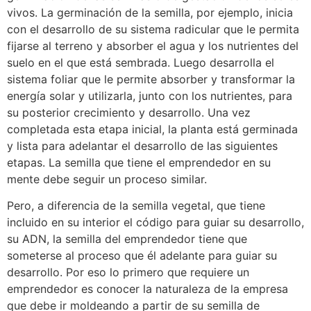
vivos. La germinación de la semilla, por ejemplo, inicia
con el desarrollo de su sistema radicular que le permita
fijarse al terreno y absorber el agua y los nutrientes del
suelo en el que está sembrada. Luego desarrolla el
sistema foliar que le permite absorber y transformar la
energía solar y utilizarla, junto con los nutrientes, para
su posterior crecimiento y desarrollo. Una vez
completada esta etapa inicial, la planta está germinada
y lista para adelantar el desarrollo de las siguientes
etapas. La semilla que tiene el emprendedor en su
mente debe seguir un proceso similar.
Pero, a diferencia de la semilla vegetal, que tiene
incluido en su interior el código para guiar su desarrollo,
su ADN, la semilla del emprendedor tiene que
someterse al proceso que él adelante para guiar su
desarrollo. Por eso lo primero que requiere un
emprendedor es conocer la naturaleza de la empresa
que debe ir moldeando a partir de su semilla de