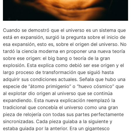
Cuando se demostró que el universo es un sistema que
está en expansión, surgió la pregunta sobre el inicio de
esa expansión, esto es, sobre el origen del universo. No
tardó la ciencia moderna en proponer una nueva teoría
sobre ese origen: el big bang o teoría de la gran
explosión. Esta explica como debió ser ese origen y el
largo proceso de transformación que siguió hasta
adquirir sus condiciones actuales. Señala que hubo una
especie de “átomo primigenio” o “huevo cósmico” que
al explotar dio origen al universo que se continúa
expandiendo. Esta nueva explicación reemplazó la
tradicional que concebía el universo como una gran
pieza de relojería con todas sus partes perfectamente
sincronizadas. Cada pieza guiaba a la siguiente y
estaba guiada por la anterior. Era un gigantesco