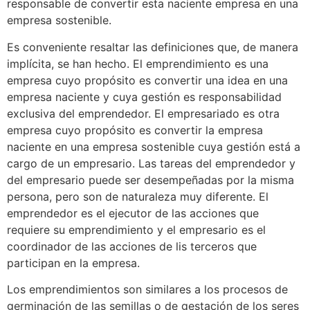
responsable de convertir esta naciente empresa en una
empresa sostenible.
Es conveniente resaltar las definiciones que, de manera
implícita, se han hecho. El emprendimiento es una
empresa cuyo propósito es convertir una idea en una
empresa naciente y cuya gestión es responsabilidad
exclusiva del emprendedor. El empresariado es otra
empresa cuyo propósito es convertir la empresa
naciente en una empresa sostenible cuya gestión está a
cargo de un empresario. Las tareas del emprendedor y
del empresario puede ser desempeñadas por la misma
persona, pero son de naturaleza muy diferente. El
emprendedor es el ejecutor de las acciones que
requiere su emprendimiento y el empresario es el
coordinador de las acciones de lis terceros que
participan en la empresa.
Los emprendimientos son similares a los procesos de
germinación de las semillas o de gestación de los seres