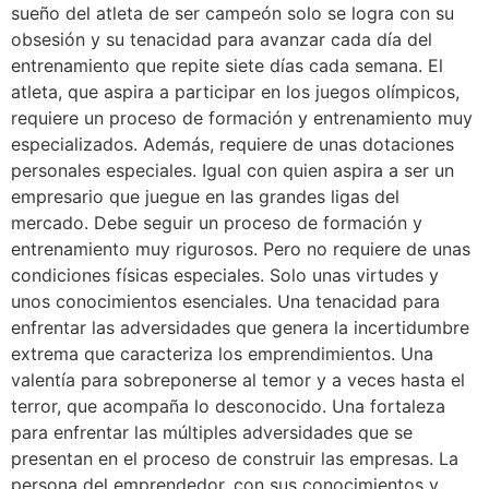
sueño del atleta de ser campeón solo se logra con su
obsesión y su tenacidad para avanzar cada día del
entrenamiento que repite siete días cada semana. El
atleta, que aspira a participar en los juegos olímpicos,
requiere un proceso de formación y entrenamiento muy
especializados. Además, requiere de unas dotaciones
personales especiales. Igual con quien aspira a ser un
empresario que juegue en las grandes ligas del
mercado. Debe seguir un proceso de formación y
entrenamiento muy rigurosos. Pero no requiere de unas
condiciones físicas especiales. Solo unas virtudes y
unos conocimientos esenciales. Una tenacidad para
enfrentar las adversidades que genera la incertidumbre
extrema que caracteriza los emprendimientos. Una
valentía para sobreponerse al temor y a veces hasta el
terror, que acompaña lo desconocido. Una fortaleza
para enfrentar las múltiples adversidades que se
presentan en el proceso de construir las empresas. La
persona del emprendedor, con sus conocimientos y