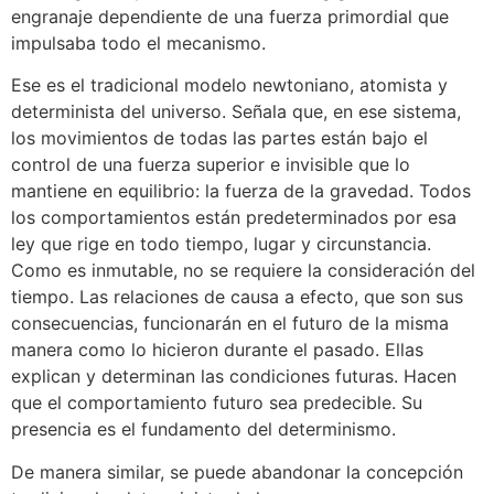
engranaje dependiente de una fuerza primordial que
impulsaba todo el mecanismo.
Ese es el tradicional modelo newtoniano, atomista y
determinista del universo. Señala que, en ese sistema,
los movimientos de todas las partes están bajo el
control de una fuerza superior e invisible que lo
mantiene en equilibrio: la fuerza de la gravedad. Todos
los comportamientos están predeterminados por esa
ley que rige en todo tiempo, lugar y circunstancia.
Como es inmutable, no se requiere la consideración del
tiempo. Las relaciones de causa a efecto, que son sus
consecuencias, funcionarán en el futuro de la misma
manera como lo hicieron durante el pasado. Ellas
explican y determinan las condiciones futuras. Hacen
que el comportamiento futuro sea predecible. Su
presencia es el fundamento del determinismo.
De manera similar, se puede abandonar la concepción