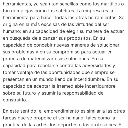
herramientas, ya sean tan sencillas como los martillos o
tan complejas como los satélites. La empresa es la
herramienta para hacer todas las otras herramientas. Se
origina en la más excelsas de las virtudes del ser
humano: en su capacidad de elegir su manera de actuar
en búsqueda de alcanzar sus propósitos. En su
capacidad de concebir nuevas maneras de solucionar
sus problemas y en su compromiso para actuar en
procura de materializar esas soluciones. En su
capacidad para rebelarse contra las adversidades y
tomar ventaja de las oportunidades que siempre se
presentan en un mundo lleno de incertidumbre. En su
capacidad de aceptar la irremediable incertidumbre
sobre su futuro y asumir la responsabilidad de
construirlo.
En este sentido, el emprendimiento es similar a las otras
tareas que se propone el ser humano, tales como la
práctica de las artes, los deportes o las profesiones. El