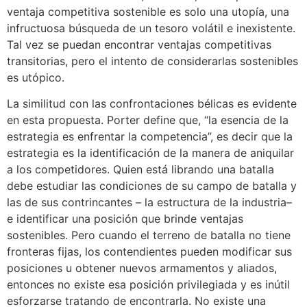
ventaja competitiva sostenible es solo una utopía, una
infructuosa búsqueda de un tesoro volátil e inexistente.
Tal vez se puedan encontrar ventajas competitivas
transitorias, pero el intento de considerarlas sostenibles
es utópico.
La similitud con las confrontaciones bélicas es evidente
en esta propuesta. Porter define que, “la esencia de la
estrategia es enfrentar la competencia”, es decir que la
estrategia es la identificación de la manera de aniquilar
a los competidores. Quien está librando una batalla
debe estudiar las condiciones de su campo de batalla y
las de sus contrincantes – la estructura de la industria–
e identificar una posición que brinde ventajas
sostenibles. Pero cuando el terreno de batalla no tiene
fronteras fijas, los contendientes pueden modificar sus
posiciones u obtener nuevos armamentos y aliados,
entonces no existe esa posición privilegiada y es inútil
esforzarse tratando de encontrarla. No existe una