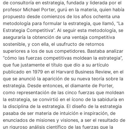
de consultoría en estrategia, fundada y liderada por el
profesor Michael Porter, gurú en la materia, quien había
propuesto desde comienzos de los años ochenta una
metodología para formular la estrategia, que llamó, “La
Estrategia Competitiva”. Al seguir esta metodología, se
aseguraría la obtención de una ventaja competitiva
sostenible, y con ella, el usufructo de retornos
superiores a los de sus competidores. Bastaba analizar
“cómo las fuerzas competitivas moldean la estrategia”,
que fue justamente el título que dio a su artículo
publicado en 1979 en el Harvard Business Review, en el
que se anunció la aparición de su nueva teoría sobre la
estrategia. Desde entonces, el diamante de Porter,
como representación de las cinco fuerzas que moldean
la estrategia, se convirtió en el ícono de la sabiduría en
la disciplina de la estrategia. El diseño de la estrategia
pasaba de ser materia de intuición e inspiración, de
enunciados de misiones y visiones, a ser el resultado de
un riguroso análisis científico de las fuerzas que la