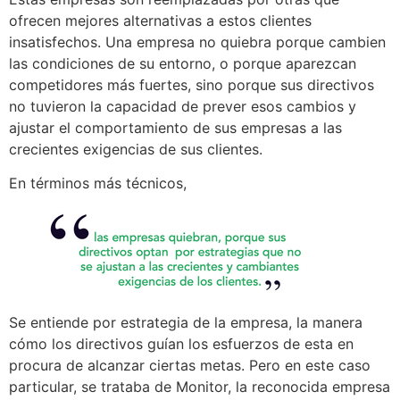
ofrecen mejores alternativas a estos clientes
insatisfechos. Una empresa no quiebra porque cambien
las condiciones de su entorno, o porque aparezcan
competidores más fuertes, sino porque sus directivos
no tuvieron la capacidad de prever esos cambios y
ajustar el comportamiento de sus empresas a las
crecientes exigencias de sus clientes.
En términos más técnicos,
Se entiende por estrategia de la empresa, la manera
cómo los directivos guían los esfuerzos de esta en
procura de alcanzar ciertas metas. Pero en este caso
particular, se trataba de Monitor, la reconocida empresa