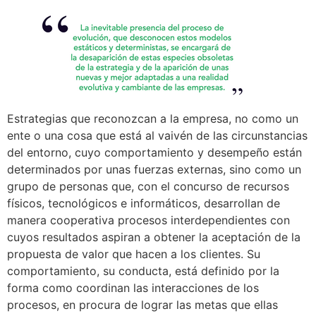
Estrategias que reconozcan a la empresa, no como un
ente o una cosa que está al vaivén de las circunstancias
del entorno, cuyo comportamiento y desempeño están
determinados por unas fuerzas externas, sino como un
grupo de personas que, con el concurso de recursos
físicos, tecnológicos e informáticos, desarrollan de
manera cooperativa procesos interdependientes con
cuyos resultados aspiran a obtener la aceptación de la
propuesta de valor que hacen a los clientes. Su
comportamiento, su conducta, está definido por la
forma como coordinan las interacciones de los
procesos, en procura de lograr las metas que ellas