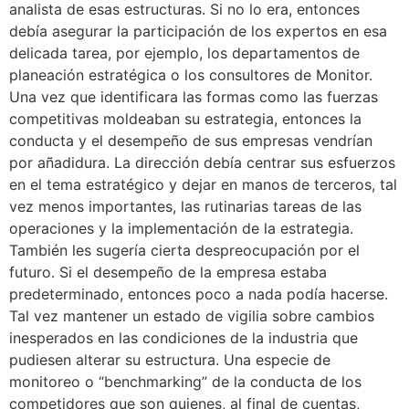
analista de esas estructuras. Si no lo era, entonces
debía asegurar la participación de los expertos en esa
delicada tarea, por ejemplo, los departamentos de
planeación estratégica o los consultores de Monitor.
Una vez que identificara las formas como las fuerzas
competitivas moldeaban su estrategia, entonces la
conducta y el desempeño de sus empresas vendrían
por añadidura. La dirección debía centrar sus esfuerzos
en el tema estratégico y dejar en manos de terceros, tal
vez menos importantes, las rutinarias tareas de las
operaciones y la implementación de la estrategia.
También les sugería cierta despreocupación por el
futuro. Si el desempeño de la empresa estaba
predeterminado, entonces poco a nada podía hacerse.
Tal vez mantener un estado de vigilia sobre cambios
inesperados en las condiciones de la industria que
pudiesen alterar su estructura. Una especie de
monitoreo o “benchmarking” de la conducta de los
competidores que son quienes, al final de cuentas,