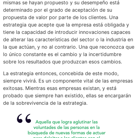
mismas se hayan propuesto y su desempeño está
determinado por el grado de aceptación de su
propuesta de valor por parte de los clientes. Una
estrategia que acepte que la empresa está obligada y
tiene la capacidad de introducir innovaciones capaces
de alterar las características del sector o la industria en
la que actúan, y no al contrario. Una que reconozca que
lo único constante es el cambio y la incertidumbre
sobre los resultados que produzcan esos cambios.
La estrategia entonces, concebida de este modo,
siempre vivirá. Es un componente vital de las empresas
exitosas. Mientras esas empresas existan, y está
probado que siempre han existido, ellas se encargarán
de la sobrevivencia de la estrategia.