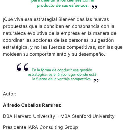
¡Que viva esa estrategia! Bienvenidas las nuevas
propuestas que la conciben en consonancia con la
naturaleza evolutiva de la empresa en la manera de
coordinar las acciones de las personas, su gestión
estratégica, y no las fuerzas competitivas, son las que
moldean su comportamiento y su desempeño.
Autor:
Alfredo Ceballos Ramírez
DBA Harvard University – MBA Stanford University
Presidente IARA Consulting Group