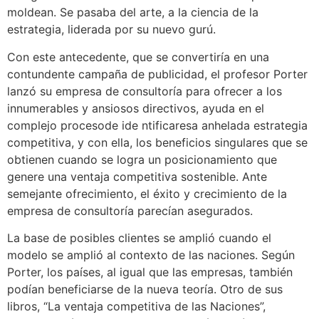
moldean. Se pasaba del arte, a la ciencia de la
estrategia, liderada por su nuevo gurú.
Con este antecedente, que se convertiría en una
contundente campaña de publicidad, el profesor Porter
lanzó su empresa de consultoría para ofrecer a los
innumerables y ansiosos directivos, ayuda en el
complejo procesode ide ntificaresa anhelada estrategia
competitiva, y con ella, los beneficios singulares que se
obtienen cuando se logra un posicionamiento que
genere una ventaja competitiva sostenible. Ante
semejante ofrecimiento, el éxito y crecimiento de la
empresa de consultoría parecían asegurados.
La base de posibles clientes se amplió cuando el
modelo se amplió al contexto de las naciones. Según
Porter, los países, al igual que las empresas, también
podían beneficiarse de la nueva teoría. Otro de sus
libros, “La ventaja competitiva de las Naciones”,