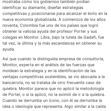
mostraba cómo los gobiernos también podían
identificar su diamante, diseñar estrategias
competitivas y posicionarse para alcanzar el éxito en la
nueva economía globalizada. A comienzos de los años
noventa, Colombia fue uno de los países que logró
obtener la valiosa ayuda del profesor Porter y sus
colegas en Monitor. Libia, bajo la tutela de Gadafi, fue
tal vez, la última y la más escandalosa en obtener su
ayuda.
Así que cuando la distinguida empresa de consultoría,
Monitor, experta en el análisis de las fuerzas que
moldean la estrategia y en la identificación de las
ventajas competitivas sostenibles, se vio abocada a la
bancarrota, no se trataba de otro frecuente caso de
quiebra. Monitor parece que no aplicó la metodología
de Porter, o si la aplicó, no la eximió de ir a la quiebra.
Cuando se derrumba un ícono, con él se derrumba la
idea o ideología que representa. Algo similar a la caída