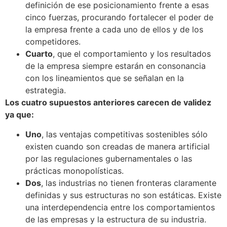
definición de ese posicionamiento frente a esas
cinco fuerzas, procurando fortalecer el poder de
la empresa frente a cada uno de ellos y de los
competidores.
Cuarto
, que el comportamiento y los resultados
de la empresa siempre estarán en consonancia
con los lineamientos que se señalan en la
estrategia.
Los cuatro supuestos anteriores carecen de validez
ya que:
Uno
, las ventajas competitivas sostenibles sólo
existen cuando son creadas de manera artificial
por las regulaciones gubernamentales o las
prácticas monopolísticas.
Dos
, las industrias no tienen fronteras claramente
definidas y sus estructuras no son estáticas. Existe
una interdependencia entre los comportamientos
de las empresas y la estructura de su industria.