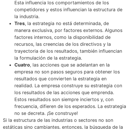
Esta influencia los comportamientos de los
competidores y estos influencian la estructura de
la industria.
Tres
, la estrategia no está determinada, de
manera exclusiva, por factores externos. Algunos
factores internos, como la disponibilidad de
recursos, las creencias de los directivos y la
trayectoria de los resultados, también influencian
la formulación de la estrategia.
Cuatro
, las acciones que se adelantan en la
empresa no son pasos seguros para obtener los
resultados que convierten la estrategia en
realidad. La empresa construye su estrategia con
los resultados de las acciones que emprenda.
Estos resultados son siempre inciertos y, con
frecuencia, difieren de los esperados. La estrategia
no se decreta. ¡Se construye!
Si la estructura de las industrias o sectores no son
estáticas sino cambiantes, entonces, la búsqueda de la