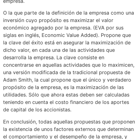
empresa.
O la que parte de la definición de la empresa como una
inversión cuyo propósito es maximizar el valor
económico agregado por la empresa. (EVA por sus
siglas en inglés, Economic Value Added). Propone que
la clave del éxito está en asegurar la maximización de
dicho valor, en cada una de las actividades que
desarrolla la empresa. La clave consiste en
concentrarse en aquellas actividades que lo maximicen,
una versión modificada de la tradicional propuesta de
Adam Smith, la cual propone que el único y verdadero
propósito de la empresa, es la maximización de las
utilidades. Sólo que ahora estas deben ser calculadas
teniendo en cuenta el costo financiero de los aportes
de capital de los accionistas.
En conclusión, todas aquellas propuestas que proponen
la existencia de unos factores externos que determinan
el comportamiento y el desempeño de la empresa, y