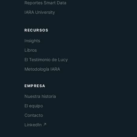
Reportes Smart Data
IARA University
RECURSOS
Insights
Libros
El Testimonio de Lucy
Metodología IARA
EMPRESA
Nuestra historia
El equipo
Contacto
LinkedIn ↗