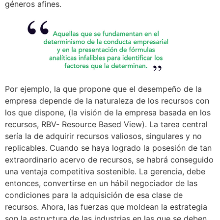
géneros afines.
Por ejemplo, la que propone que el desempeño de la
empresa depende de la naturaleza de los recursos con
los que dispone, (la visión de la empresa basada en los
recursos, RBV- Resource Based View). La tarea central
sería la de adquirir recursos valiosos, singulares y no
replicables. Cuando se haya logrado la posesión de tan
extraordinario acervo de recursos, se habrá conseguido
una ventaja competitiva sostenible. La gerencia, debe
entonces, convertirse en un hábil negociador de las
condiciones para la adquisición de esa clase de
recursos. Ahora, las fuerzas que moldean la estrategia
son la estructura de las industrias en las que se deben