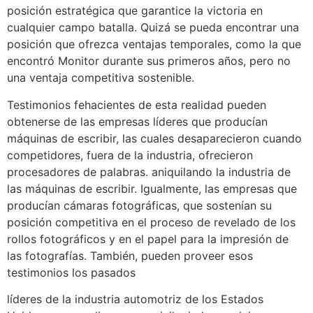
posición estratégica que garantice la victoria en
cualquier campo batalla. Quizá se pueda encontrar una
posición que ofrezca ventajas temporales, como la que
encontró Monitor durante sus primeros años, pero no
una ventaja competitiva sostenible.
Testimonios fehacientes de esta realidad pueden
obtenerse de las empresas líderes que producían
máquinas de escribir, las cuales desaparecieron cuando
competidores, fuera de la industria, ofrecieron
procesadores de palabras. aniquilando la industria de
las máquinas de escribir. Igualmente, las empresas que
producían cámaras fotográficas, que sostenían su
posición competitiva en el proceso de revelado de los
rollos fotográficos y en el papel para la impresión de
las fotografías. También, pueden proveer esos
testimonios los pasados
líderes de la industria automotriz de los Estados