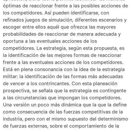
óptimas de reaccionar frente a las posibles acciones de
los competidores. Así pueden identificarse, con
refinados juegos de simulación, diferentes escenarios y
escoger entre ellos aquél que ofrezca las mayores
probabilidades de reaccionar de manera adecuada y
oportuna a las eventuales acciones de los
competidores. La estrategia, según esta propuesta, es
la identificación de las mejores formas de reaccionar
frente a las eventuales acciones de los competidores.
Está en plena consonancia con la idea de la estrategia
militar: la identificación de las formas más adecuadas
de vencer a los contrincantes. Con esta planeación
prospectiva, se señala que la estrategia es contingente
a las circunstancias que impongan los competidores.
Una versión un poco más dinámica que la que la define
como consecuencia de las fuerzas competitivas de la
industria, pero con el mismo supuesto del determinismo
de fuerzas externas, sobre el comportamiento de la