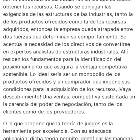
obtener los recursos. Cuando se conjugan las
exigencias de las estructuras de las industrias, tanto la
de los productos ofrecidos como la de los recursos
adquiridos, entonces la empresa queda atrapada entre
dos fuerzas que determinan su comportamiento. Se
acentúa la necesidad de los directivos de convertirse
en expertos analistas de estructuras industriales. Allí
residen los fundamentos para la identificación del
posicionamiento que asegura la ventaja competitiva
sostenible. Lo ideal sería ser un monopolio de los
productos ofrecidos y un comprador que impone sus
condiciones para la adquisición de los recursos, ¡Vaya
descubrimiento! Una ventaja competitiva sustentada en
la carencia del poder de negociación, tanto de los
clientes como de los proveedores.
O la que propone que la teoría de juegos es la
herramienta por excelencia. Con su adecuada
aplicación, dicha teoría permite identificar las maneras