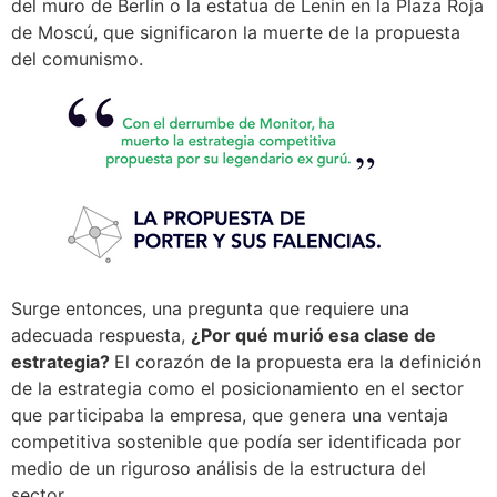
del muro de Berlín o la estatua de Lenin en la Plaza Roja
de Moscú, que significaron la muerte de la propuesta
del comunismo.
Surge entonces, una pregunta que requiere una
adecuada respuesta,
¿Por qué murió esa clase de
estrategia?
El corazón de la propuesta era la definición
de la estrategia como el posicionamiento en el sector
que participaba la empresa, que genera una ventaja
competitiva sostenible que podía ser identificada por
medio de un riguroso análisis de la estructura del
sector.