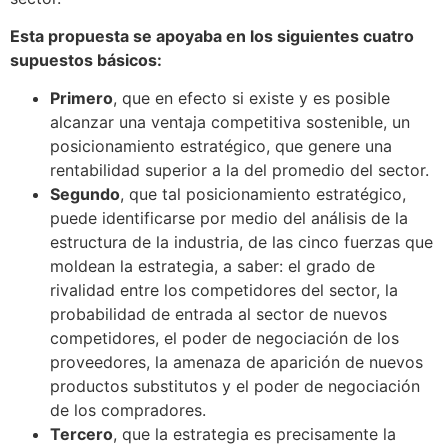
Esta propuesta se apoyaba en los siguientes cuatro
supuestos básicos:
Primero
, que en efecto si existe y es posible
alcanzar una ventaja competitiva sostenible, un
posicionamiento estratégico, que genere una
rentabilidad superior a la del promedio del sector.
Segundo
, que tal posicionamiento estratégico,
puede identificarse por medio del análisis de la
estructura de la industria, de las cinco fuerzas que
moldean la estrategia, a saber: el grado de
rivalidad entre los competidores del sector, la
probabilidad de entrada al sector de nuevos
competidores, el poder de negociación de los
proveedores, la amenaza de aparición de nuevos
productos substitutos y el poder de negociación
de los compradores.
Tercero
, que la estrategia es precisamente la