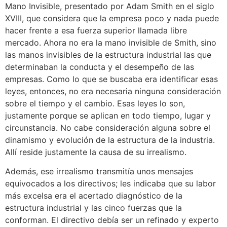
Mano Invisible, presentado por Adam Smith en el siglo
XVIII, que considera que la empresa poco y nada puede
hacer frente a esa fuerza superior llamada libre
mercado. Ahora no era la mano invisible de Smith, sino
las manos invisibles de la estructura industrial las que
determinaban la conducta y el desempeño de las
empresas. Como lo que se buscaba era identificar esas
leyes, entonces, no era necesaria ninguna consideración
sobre el tiempo y el cambio. Esas leyes lo son,
justamente porque se aplican en todo tiempo, lugar y
circunstancia. No cabe consideración alguna sobre el
dinamismo y evolución de la estructura de la industria.
Allí reside justamente la causa de su irrealismo.
Además, ese irrealismo transmitía unos mensajes
equivocados a los directivos; les indicaba que su labor
más excelsa era el acertado diagnóstico de la
estructura industrial y las cinco fuerzas que la
conforman. El directivo debía ser un refinado y experto