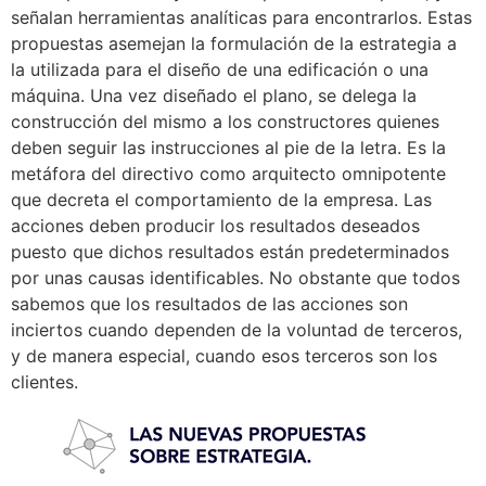
señalan herramientas analíticas para encontrarlos. Estas
propuestas asemejan la formulación de la estrategia a
la utilizada para el diseño de una edificación o una
máquina. Una vez diseñado el plano, se delega la
construcción del mismo a los constructores quienes
deben seguir las instrucciones al pie de la letra. Es la
metáfora del directivo como arquitecto omnipotente
que decreta el comportamiento de la empresa. Las
acciones deben producir los resultados deseados
puesto que dichos resultados están predeterminados
por unas causas identificables. No obstante que todos
sabemos que los resultados de las acciones son
inciertos cuando dependen de la voluntad de terceros,
y de manera especial, cuando esos terceros son los
clientes.