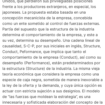
Unidos, que perdieron sus privilegiadas posiciones
frente a los productores extranjeros, en especial, los
japoneses. La propuesta estaba basada en una
concepción mecanicista de la empresa, concebida
como un ente sometido al control de fuerzas externas.
Partía del supuesto que la estructura de la industria
determina el comportamiento de la empresa, y este a
su vez, determina su desempeño. Una cadena lineal de
causalidad, S-C-P, por sus iniciales en inglés, Structure,
Conduct, Peformance, que implica que tanto el
comportamiento de la empresa (Conduct), así como su
desempeño (Performance), están predeterminados por
la estructura (Structure) de la industria. La misma vieja
teoría económica que considera la empresa como una
especie de caja negra, sometida de manera inexorable a
la ley de la oferta y la demanda, y cuya única opción es
actuar con estricta sujeción a sus designios. El modelo
de “las fuerzas que moldean la estrategia”, es una
innecesaria y sofisticada elaboración del concepto de la