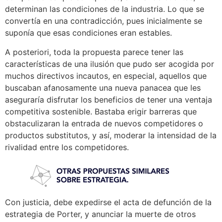
determinan las condiciones de la industria. Lo que se
convertía en una contradicción, pues inicialmente se
suponía que esas condiciones eran estables.
A posteriori, toda la propuesta parece tener las
características de una ilusión que pudo ser acogida por
muchos directivos incautos, en especial, aquellos que
buscaban afanosamente una nueva panacea que les
aseguraría disfrutar los beneficios de tener una ventaja
competitiva sostenible. Bastaba erigir barreras que
obstaculizaran la entrada de nuevos competidores o
productos substitutos, y así, moderar la intensidad de la
rivalidad entre los competidores.
Con justicia, debe expedirse el acta de defunción de la
estrategia de Porter, y anunciar la muerte de otros