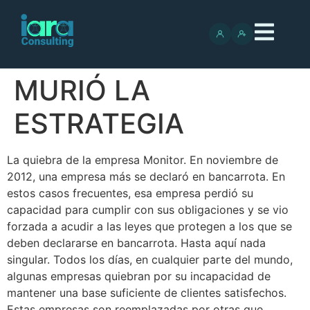
MURIÓ LA
ESTRATEGIA
La quiebra de la empresa Monitor. En noviembre de
2012, una empresa más se declaró en bancarrota. En
estos casos frecuentes, esa empresa perdió su
capacidad para cumplir con sus obligaciones y se vio
forzada a acudir a las leyes que protegen a los que se
deben declararse en bancarrota. Hasta aquí nada
singular. Todos los días, en cualquier parte del mundo,
algunas empresas quiebran por su incapacidad de
mantener una base suficiente de clientes satisfechos.
Estas empresas son reemplazadas por otras que