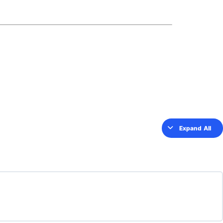
Expand All