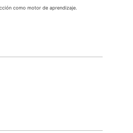
 acción como motor de aprendizaje.