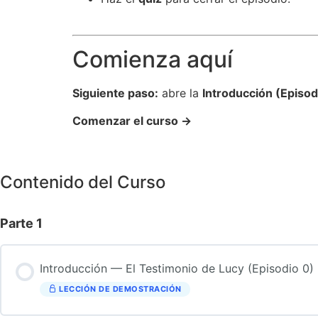
Comienza aquí
Siguiente paso:
abre la
Introducción (Episod
Comenzar el curso →
Contenido del Curso
Parte 1
Introducción — El Testimonio de Lucy (Episodio 0)
LECCIÓN DE DEMOSTRACIÓN