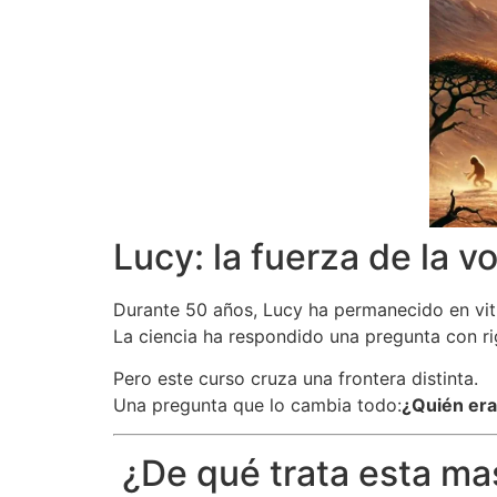
Lucy: la fuerza de la 
Durante 50 años, Lucy ha permanecido en vit
La ciencia ha respondido una pregunta con ri
Pero este curso cruza una frontera distinta.
Una pregunta que lo cambia todo:
¿Quién era
¿De qué trata esta ma