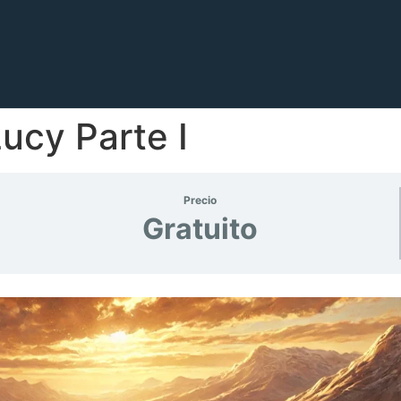
ucy Parte I
Precio
Gratuito