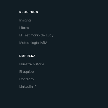
RECURSOS
Insights
Libros
El Testimonio de Lucy
Metodología IARA
EMPRESA
Nuestra historia
El equipo
Contacto
LinkedIn ↗