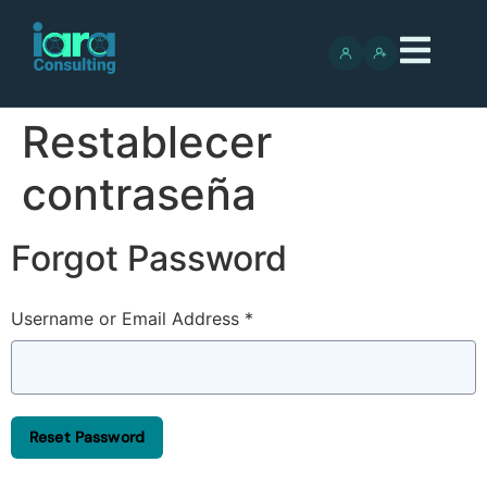
Restablecer
contraseña
Forgot Password
Username or Email Address *