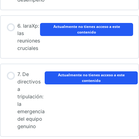
6. IaraXp:
Actualmente no tienes acceso a este
contenido
las
reuniones
cruciales
7. De
Actualmente no tienes acceso a este
contenido
directivos
a
tripulación:
la
emergencia
del equipo
genuino