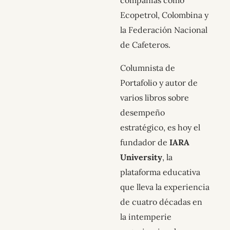
compañías como
Ecopetrol, Colombina y
la Federación Nacional
de Cafeteros.
Columnista de
Portafolio y autor de
varios libros sobre
desempeño
estratégico, es hoy el
fundador de
IARA
University
, la
plataforma educativa
que lleva la experiencia
de cuatro décadas en
la intemperie