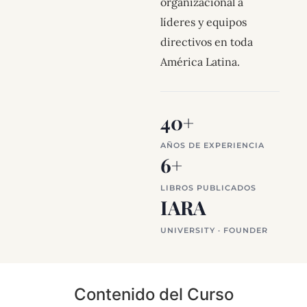
organizacional a
líderes y equipos
directivos en toda
América Latina.
40+
AÑOS DE EXPERIENCIA
6+
LIBROS PUBLICADOS
IARA
UNIVERSITY · FOUNDER
Contenido del Curso