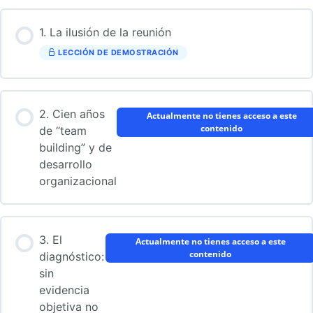
1. La ilusión de la reunión
LECCIÓN DE DEMOSTRACIÓN
2. Cien años
Actualmente no tienes acceso a este
contenido
de “team
building” y de
desarrollo
organizacional
3. El
Actualmente no tienes acceso a este
contenido
diagnóstico:
sin
evidencia
objetiva no