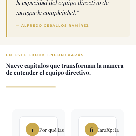
la capacidad del equipo directivo de
navegar la complejidad.”
— ALFREDO CEBALLOS RAMÍREZ
EN ESTE EBOOK ENCONTRARÁS
Nueve capítulos que transforman la manera
de entender el equipo directivo.
1
6
Por qué las
IaraXp: la