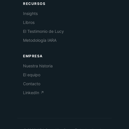
RECURSOS
Insights
Libros
El Testimonio de Lucy
Metodología IARA
EMPRESA
Nuestra historia
El equipo
Contacto
LinkedIn ↗