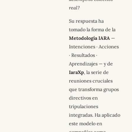
real?
Su respuesta ha
tomado la forma de la
Metodología IARA
—
Intenciones · Acciones
· Resultados ·
Aprendizajes — y de
IaraXp
, la serie de
reuniones cruciales
que transforma grupos
directivos en
tripulaciones
integradas. Ha aplicado
este modelo en