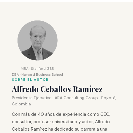
MBA · Stanford GSB
DBA · Harvard Business School
SOBRE EL AUTOR
Alfredo Ceballos Ramírez
Presidente Ejecutivo, IARA Consulting Group · Bogotá,
Colombia
Con más de 40 años de experiencia como CEO,
consultor, profesor universitario y autor, Alfredo
Ceballos Ramírez ha dedicado su carrera a una