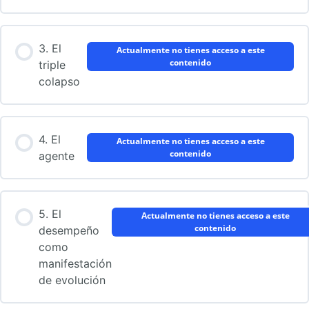
3. El
Actualmente no tienes acceso a este
contenido
triple
colapso
4. El
Actualmente no tienes acceso a este
contenido
agente
5. El
Actualmente no tienes acceso a este
contenido
desempeño
como
manifestación
de evolución