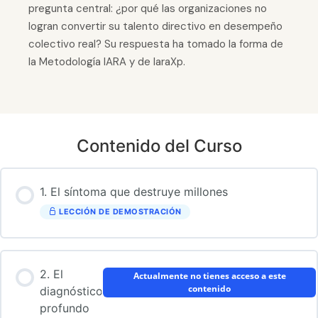
pregunta central: ¿por qué las organizaciones no
logran convertir su talento directivo en desempeño
colectivo real? Su respuesta ha tomado la forma de
la Metodología IARA y de IaraXp.
Contenido del Curso
1. El síntoma que destruye millones
LECCIÓN DE DEMOSTRACIÓN
2. El
Actualmente no tienes acceso a este
contenido
diagnóstico
profundo